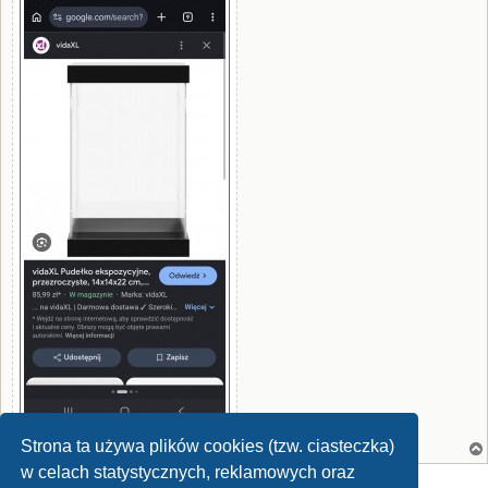
Strona ta używa plików cookies (tzw. ciasteczka)
w celach statystycznych, reklamowych oraz
ODPOWIEDZ