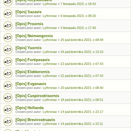
Ostatni post autor:
Lythronax
«
7 listopada 2023, o 18:42
[Opis] Sazavis
Ostatni post autor:
Lythronax
«
6 listopada 2023, o 08:20
[Opis] Proornis
Ostatni post autor:
Lythronax
«
3 listopada 2023, o 17:40
[Opis] Neimengornis
Ostatni post autor:
Lythronax
«
25 października 2023, o 08:49
[Opis] Yuornis
Ostatni post autor:
Lythronax
«
24 października 2023, o 13:10
[Opis] Fortipesavis
Ostatni post autor:
Lythronax
«
22 października 2023, o 07:43
[Opis] Elektorornis
Ostatni post autor:
Lythronax
«
22 października 2023, o 07:43
[Opis] Evgenavis
Ostatni post autor:
Lythronax
«
20 października 2023, o 08:40
[Opis] Cuspirostrisornis
Ostatni post autor:
Lythronax
«
18 października 2023, o 08:51
[Opis] Hollanda
Ostatni post autor:
Lythronax
«
14 października 2023, o 22:17
[Opis] Brevirostruavis
Ostatni post autor:
Lythronax
«
14 października 2023, o 22:11