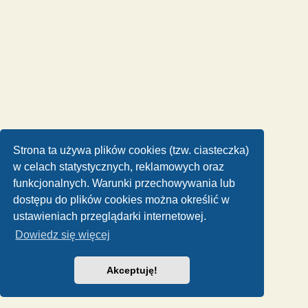
Strona ta używa plików cookies (tzw. ciasteczka)
w celach statystycznych, reklamowych oraz
funkcjonalnych. Warunki przechowywania lub
dostępu do plików cookies można określić w
ustawieniach przeglądarki internetowej.
Dowiedz się więcej
Akceptuję!