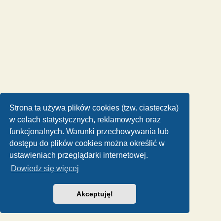
Strona ta używa plików cookies (tzw. ciasteczka)
w celach statystycznych, reklamowych oraz
funkcjonalnych. Warunki przechowywania lub
dostępu do plików cookies można określić w
ustawieniach przeglądarki internetowej.
Dowiedz się więcej
Akceptuję!